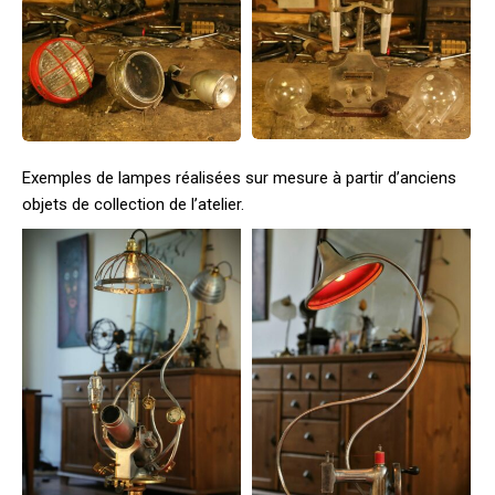
Exemples de lampes réalisées sur mesure à partir d’anciens
objets de collection de l’atelier.