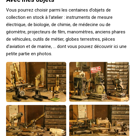
Vous pourrez choisir parmi les centaines d’objets de
collection en stock à l’atelier : instruments de mesure
électrique, de biologie, de chimie, de médecine ou de
géomètre, projecteurs de film, manomètres, anciens phares
de véhicules, outils de métier, globes terrestres, pièces
d’aviation et de marine, … dont vous pouvez découvrir ici une
petite partie en photos.