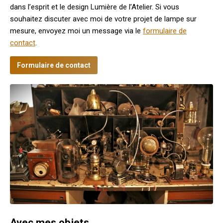
dans l’esprit et le design Lumière de l’Atelier. Si vous
souhaitez discuter avec moi de votre projet de lampe sur
mesure, envoyez moi un message via le
formulaire de
contact
.
Formulaire de contact
Avec mes objets