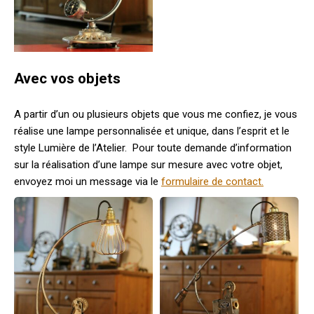
Avec vos objets
A partir d’un ou plusieurs objets que vous me confiez, je vous
réalise une lampe personnalisée et unique, dans l’esprit et le
style Lumière de l’Atelier. Pour toute demande d’information
sur la réalisation d’une lampe sur mesure avec votre objet,
envoyez moi un message via le
formulaire de contact.