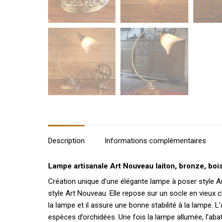
Description
Informations complémentaires
Lampe artisanale Art Nouveau laiton, bronze, bois 
Création unique d’une élégante lampe à poser style Ar
style Art Nouveau. Elle repose sur un socle en vieux 
la lampe et il assure une bonne stabilité à la lampe. 
espèces d’orchidées. Une fois la lampe allumée, l’abat-