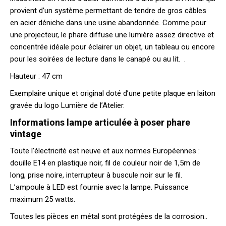
provient d’un système permettant de tendre de gros câbles
en acier déniche dans une usine abandonnée. Comme pour
une projecteur, le phare diffuse une lumière assez directive et
concentrée idéale pour éclairer un objet, un tableau ou encore
pour les soirées de lecture dans le canapé ou au lit. .
Hauteur : 47 cm
Exemplaire unique et original doté d’une petite plaque en laiton
gravée du logo Lumière de l’Atelier.
Informations lampe articulée à poser phare
vintage
Toute l’électricité est neuve et aux normes Européennes :
douille E14 en plastique noir, fil de couleur noir de 1,5m de
long, prise noire, interrupteur à buscule noir sur le fil.
L’ampoule à LED est fournie avec la lampe. Puissance
maximum 25 watts.
Toutes les pièces en métal sont protégées de la corrosion..