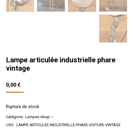
Lampe articulée industrielle phare
vintage
0,00
€
Rupture de stock
Catégorie :
Lampes récup
UGS :
LAMPE-ARTICULEE-INDUSTRIELLE-PHARE-VOITURE-VINTAGE