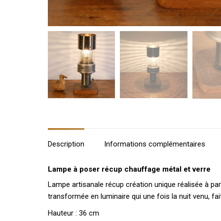
Description
Informations complémentaires
Lampe à poser récup chauffage métal et verre
Lampe artisanale récup création unique réalisée à part
transformée en luminaire qui une fois la nuit venu, fa
Hauteur : 36 cm