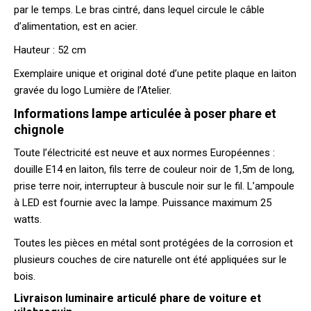
par le temps. Le bras cintré, dans lequel circule le câble
d’alimentation, est en acier.
Hauteur : 52 cm
Exemplaire unique et original doté d’une petite plaque en laiton
gravée du logo Lumière de l’Atelier.
Informations lampe articulée à poser phare et
chignole
Toute l’électricité est neuve et aux normes Européennes :
douille E14 en laiton, fils terre de couleur noir de 1,5m de long,
prise terre noir, interrupteur à buscule noir sur le fil. L’ampoule
à LED est fournie avec la lampe. Puissance maximum 25
watts.
Toutes les pièces en métal sont protégées de la corrosion et
plusieurs couches de cire naturelle ont été appliquées sur le
bois.
Livraison luminaire articulé phare de voiture et