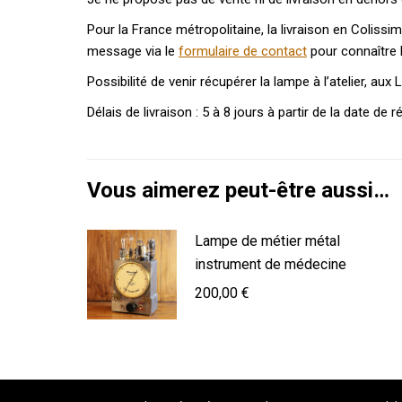
Pour la France métropolitaine, la livraison en Coliss
message via le
formulaire de contact
pour connaître l
Possibilité de venir récupérer la lampe à l’atelier, a
Délais de livraison : 5 à 8 jours à partir de la date de 
Vous aimerez peut-être aussi…
Lampe de métier métal
instrument de médecine
200,00
€