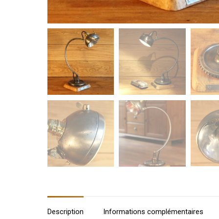
Description
Informations complémentaires