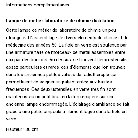
Informations complémentaires
Lampe de métier laboratoire de chimie distillation
Cette lampe de métier de laboratoire de chimie un peu
étrange est l’assemblage de divers éléments de chimie et de
médecine des années 50. La fiole en verre est soutenue par
une armature faite de morceaux de métal assemblés entre
eux par des boulons. Au dessus, se trouvent deux ustensiles
assez particuliers et rares, des d’éléments que l’on trouvait
dans les anciennes petites valises de radiothérapie qui
permettaient de soigner un patient grâce aux hautes
fréquences. Ces deux ustensiles en verre très fin sont
maintenus via un petit bras en laiton récupéré sur une
ancienne lampe endommagée. L’éclairage d’ambiance se fait
grâce à une petite ampoule à filament logée dans la fiole en
verre.
Hauteur : 30 cm