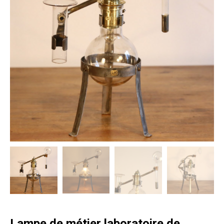
Lampe de métier laboratoire de