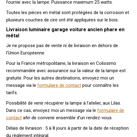
fournie avec la lampe. Puissance maximum 25 watts.
Toutes les pièces en métal sont protégées de la corrosion et
plusieurs couches de cire ont été appliquées sur le bois.
Livraison luminaire garage voiture ancien phare en
métal
Je ne propose pas de vente ni de livraison en dehors de
l’Union Européenne.
Pour la France métropolitaine, la livraison en Colissimo
recommandée avec assurance sur la valeur de la lampe est
gratuite. Pour les autres destinations, envoyez moi un
message via le
formulaire de contact
pour connaître les
tarifs.
Possibilité de venir récupérer la lampe à l’atelier, aux Lilas.
Dans ce cas, envoyez moi un message via le
formulaire de
contact
afin de convenir ensemble d’un rendez-vous.
Délais de livraison : 5 à 8 jours à partir de la date de réception
du règlement intégral.