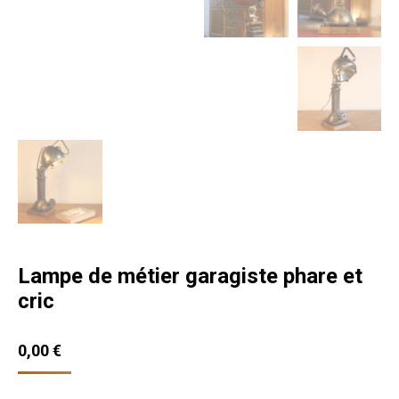
Lampe de métier garagiste phare et
cric
0,00
€