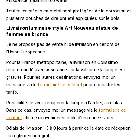
Puissance maximum 60 watts.
Toutes les pièces en métal sont protégées de la corrosion et
plusieurs couches de cire ont été appliquées sur le bois.
Livraison luminaire style Art Nouveau statue de
femme en bronze
Je ne propose pas de vente ni de livraison en dehors de
l’Union Européenne.
Pour la France métropolitaine, la livraison en Colissimo
recommandé avec assurance sur la valeur de la lampe est
gratuite. Pour les autres destinations, envoyez moi un
message via le
formulaire de contact
pour connaître les
tarifs.
Possibilité de venir récupérer la lampe à l’atelier, aux Lilas.
Dans ce cas, envoyez moi un message via le
formulaire de
contact
afin de convenir ensemble d’un rendez-vous.
Délais de livraison : 5 à 8 jours à partir de la date de réception
du règlement intégral.