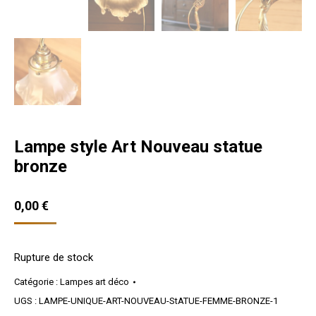
Lampe style Art Nouveau statue
bronze
0,00
€
Rupture de stock
Catégorie :
Lampes art déco
UGS :
LAMPE-UNIQUE-ART-NOUVEAU-StATUE-FEMME-BRONZE-1