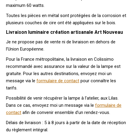
maximum 60 watts.
Toutes les pièces en métal sont protégées de la corrosion et
plusieurs couches de cire ont été appliquées sur le bois.
Livraison luminaire création artisanale Art Nouveau
Je ne propose pas de vente ni de livraison en dehors de
l’Union Européenne.
Pour la France métropolitaine, la livraison en Colissimo
recommandé avec assurance sur la valeur de la lampe est
gratuite. Pour les autres destinations, envoyez moi un
message via le
formulaire de contact
pour connaître les
tarifs.
Possibilité de venir récupérer la lampe à l’atelier, aux Lilas.
Dans ce cas, envoyez moi un message via le
formulaire de
contact
afin de convenir ensemble d’un rendez-vous.
Délais de livraison : 5 à 8 jours à partir de la date de réception
du règlement intégral.