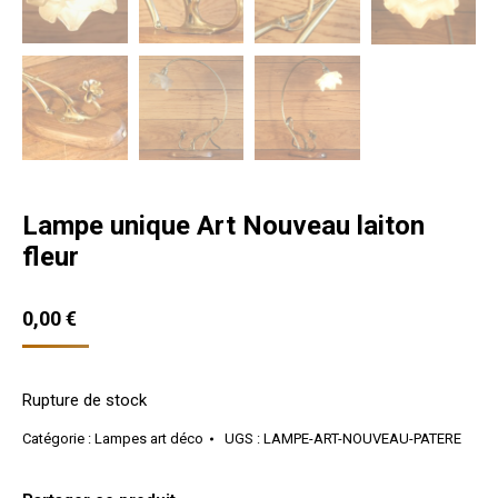
Lampe unique Art Nouveau laiton
fleur
0,00
€
Rupture de stock
Catégorie :
Lampes art déco
UGS :
LAMPE-ART-NOUVEAU-PATERE