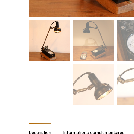
Description
Informations complémentaires