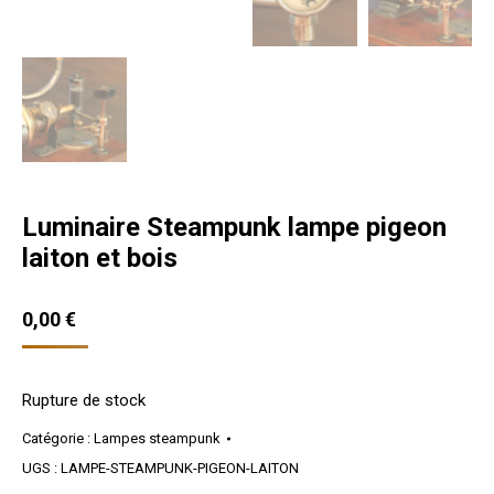
Luminaire Steampunk lampe pigeon
laiton et bois
0,00
€
Rupture de stock
Catégorie :
Lampes steampunk
UGS :
LAMPE-STEAMPUNK-PIGEON-LAITON