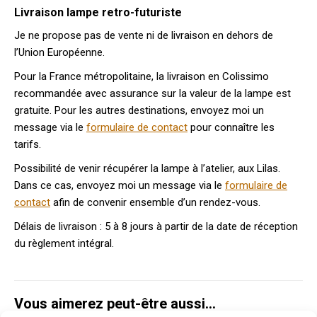
Livraison lampe retro-futuriste
Je ne propose pas de vente ni de livraison en dehors de
l’Union Européenne.
Pour la France métropolitaine, la livraison en Colissimo
recommandée avec assurance sur la valeur de la lampe est
gratuite. Pour les autres destinations, envoyez moi un
message via le
formulaire de contact
pour connaître les
tarifs.
Possibilité de venir récupérer la lampe à l’atelier, aux Lilas.
Dans ce cas, envoyez moi un message via le
formulaire de
contact
afin de convenir ensemble d’un rendez-vous.
Délais de livraison : 5 à 8 jours à partir de la date de réception
du règlement intégral.
Vous aimerez peut-être aussi…