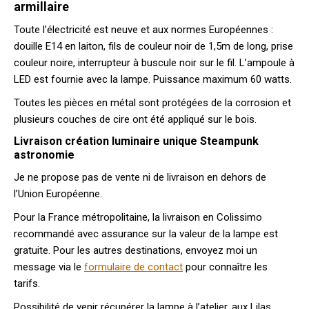
armillaire
Toute l’électricité est neuve et aux normes Européennes :
douille E14 en laiton, fils de couleur noir de 1,5m de long, prise
couleur noire, interrupteur à buscule noir sur le fil. L’ampoule à
LED est fournie avec la lampe. Puissance maximum 60 watts.
Toutes les pièces en métal sont protégées de la corrosion et
plusieurs couches de cire ont été appliqué sur le bois.
Livraison création luminaire unique Steampunk
astronomie
Je ne propose pas de vente ni de livraison en dehors de
l’Union Européenne.
Pour la France métropolitaine, la livraison en Colissimo
recommandé avec assurance sur la valeur de la lampe est
gratuite. Pour les autres destinations, envoyez moi un
message via le
formulaire de contact
pour connaître les
tarifs.
Possibilité de venir récupérer la lampe à l’atelier, aux Lilas.