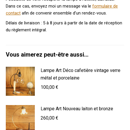
Dans ce cas, envoyez moi un message via le
formulaire de
contact
afin de convenir ensemble d’un rendez-vous.
Délais de livraison : 5 à 8 jours à partir de la date de réception
du règlement intégral.
Vous aimerez peut-être aussi…
Lampe Art Déco cafetière vintage verre
métal et porcelaine
100,00
€
Lampe Art Nouveau laiton et bronze
260,00
€