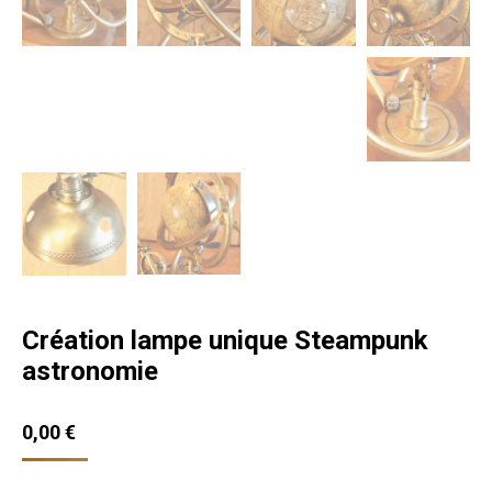
Création lampe unique Steampunk
astronomie
0,00
€