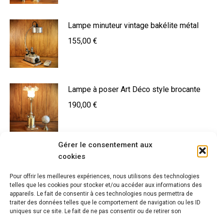
Lampe minuteur vintage bakélite métal
155,00
€
Lampe à poser Art Déco style brocante
190,00
€
Gérer le consentement aux
Lampe upcycling outil ancien en métal
cookies
195,00
€
Pour offrir les meilleures expériences, nous utilisons des technologies
telles que les cookies pour stocker et/ou accéder aux informations des
appareils. Le fait de consentir à ces technologies nous permettra de
traiter des données telles que le comportement de navigation ou les ID
uniques sur ce site. Le fait de ne pas consentir ou de retirer son