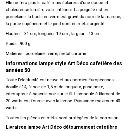
Elle ne fera plus le café mais éclairera d’une douce et
chaleureuse lumière votre intérieur. La poignée est en
porcelaine, la boule en verre est gravé du nom de la marque,
la partie supérieure et le pied sont en métal argenté.
Hauteur : 31 cm, longueur 19 cm , largeur :: 13 cm
Poids : 900 g
Matières : porcelaine, verre, métal chromé
Informations lampe style Art Déco cafetière des
années 50
Toute l’électricité est neuve et aux normes Européennes :
douille e14, fil noir de 1,5 m de longueur, prise noire,
interrupteur à bascule noir sur le fil. L’ampoule à filament de
20 watts est fournie avec la lampe. Puissance maximum 40
watts.
Toutes les pièces en métal sont protégées de la corrosion.
Livraison lampe Art Déco détournement cafetière