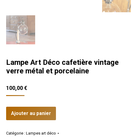
Lampe Art Déco cafetière vintage
verre métal et porcelaine
100,00
€
Ajouter au panier
Catégorie :
Lampes art déco