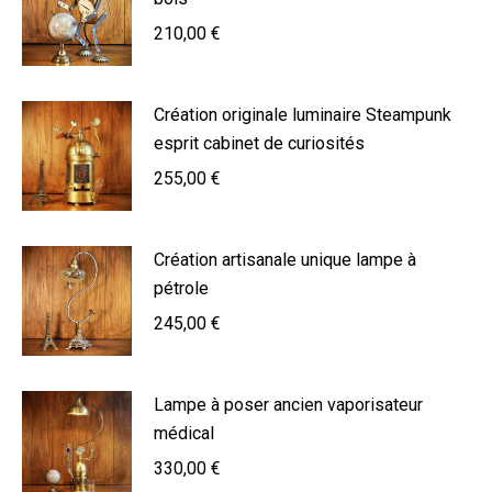
210,00
€
Création originale luminaire Steampunk
esprit cabinet de curiosités
255,00
€
Création artisanale unique lampe à
pétrole
245,00
€
Lampe à poser ancien vaporisateur
médical
330,00
€