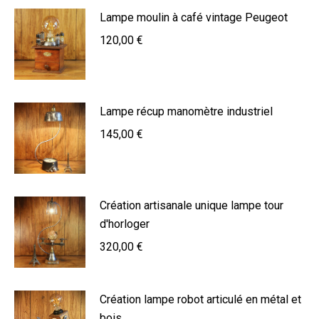
Lampe moulin à café vintage Peugeot
120,00
€
Lampe récup manomètre industriel
145,00
€
Création artisanale unique lampe tour
d'horloger
320,00
€
Création lampe robot articulé en métal et
bois