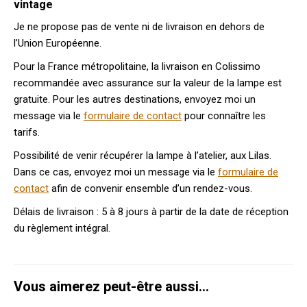
vintage
Je ne propose pas de vente ni de livraison en dehors de
l’Union Européenne.
Pour la France métropolitaine, la livraison en Colissimo
recommandée avec assurance sur la valeur de la lampe est
gratuite. Pour les autres destinations, envoyez moi un
message via le
formulaire de contact
pour connaître les
tarifs.
Possibilité de venir récupérer la lampe à l’atelier, aux Lilas.
Dans ce cas, envoyez moi un message via le
formulaire de
contact
afin de convenir ensemble d’un rendez-vous.
Délais de livraison : 5 à 8 jours à partir de la date de réception
du règlement intégral.
Vous aimerez peut-être aussi…