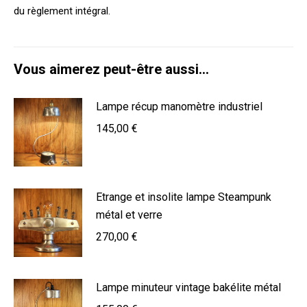
du règlement intégral.
Vous aimerez peut-être aussi…
Lampe récup manomètre industriel
145,00
€
Etrange et insolite lampe Steampunk
métal et verre
270,00
€
Lampe minuteur vintage bakélite métal