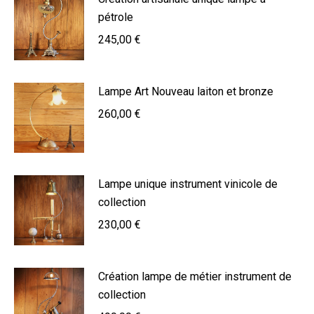
pétrole
245,00
€
Lampe Art Nouveau laiton et bronze
260,00
€
Lampe unique instrument vinicole de
collection
230,00
€
Création lampe de métier instrument de
collection