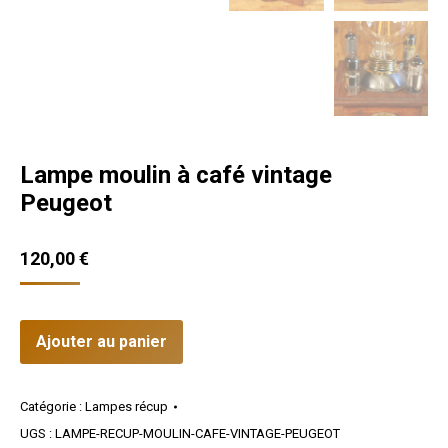
Lampe moulin à café vintage
Peugeot
120,00
€
Ajouter au panier
Catégorie :
Lampes récup
UGS :
LAMPE-RECUP-MOULIN-CAFE-VINTAGE-PEUGEOT