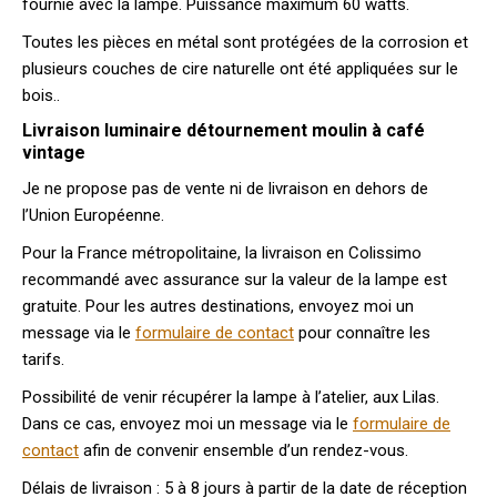
fournie avec la lampe. Puissance maximum 60 watts.
Toutes les pièces en métal sont protégées de la corrosion et
plusieurs couches de cire naturelle ont été appliquées sur le
bois..
Livraison luminaire détournement moulin à café
vintage
Je ne propose pas de vente ni de livraison en dehors de
l’Union Européenne.
Pour la France métropolitaine, la livraison en Colissimo
recommandé avec assurance sur la valeur de la lampe est
gratuite. Pour les autres destinations, envoyez moi un
message via le
formulaire de contact
pour connaître les
tarifs.
Possibilité de venir récupérer la lampe à l’atelier, aux Lilas.
Dans ce cas, envoyez moi un message via le
formulaire de
contact
afin de convenir ensemble d’un rendez-vous.
Délais de livraison : 5 à 8 jours à partir de la date de réception