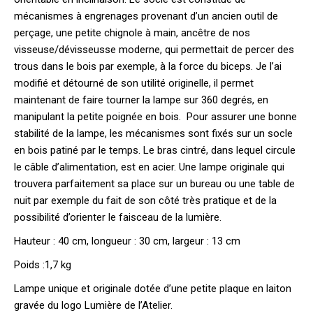
mécanismes à engrenages provenant d’un ancien outil de
perçage, une petite chignole à main, ancêtre de nos
visseuse/dévisseusse moderne, qui permettait de percer des
trous dans le bois par exemple, à la force du biceps. Je l’ai
modifié et détourné de son utilité originelle, il permet
maintenant de faire tourner la lampe sur 360 degrés, en
manipulant la petite poignée en bois. Pour assurer une bonne
stabilité de la lampe, les mécanismes sont fixés sur un socle
en bois patiné par le temps. Le bras cintré, dans lequel circule
le câble d’alimentation, est en acier. Une lampe originale qui
trouvera parfaitement sa place sur un bureau ou une table de
nuit par exemple du fait de son côté très pratique et de la
possibilité d’orienter le faisceau de la lumière.
Hauteur : 40 cm, longueur : 30 cm, largeur : 13 cm
Poids :1,7 kg
Lampe unique et originale dotée d’une petite plaque en laiton
gravée du logo Lumière de l’Atelier.