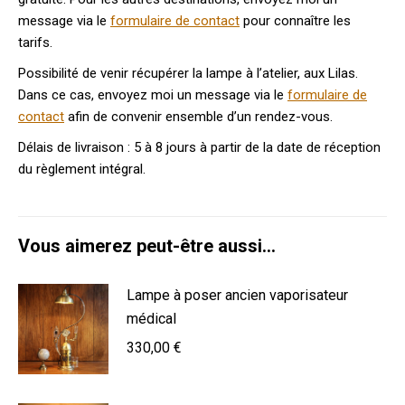
message via le
formulaire de contact
pour connaître les
tarifs.
Possibilité de venir récupérer la lampe à l’atelier, aux Lilas.
Dans ce cas, envoyez moi un message via le
formulaire de
contact
afin de convenir ensemble d’un rendez-vous.
Délais de livraison : 5 à 8 jours à partir de la date de réception
du règlement intégral.
Vous aimerez peut-être aussi…
Lampe à poser ancien vaporisateur
médical
330,00
€