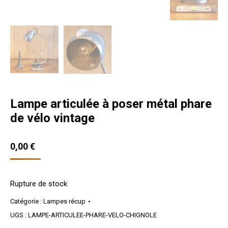
Lampe articulée à poser métal phare
de vélo vintage
0,00
€
Rupture de stock
Catégorie :
Lampes récup
UGS :
LAMPE-ARTICULEE-PHARE-VELO-CHIGNOLE