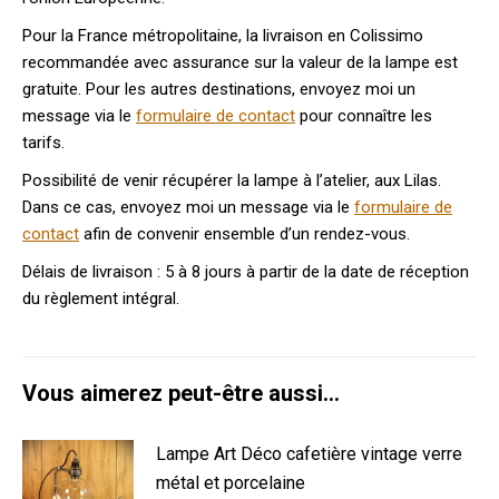
Pour la France métropolitaine, la livraison en Colissimo
recommandée avec assurance sur la valeur de la lampe est
gratuite. Pour les autres destinations, envoyez moi un
message via le
formulaire de contact
pour connaître les
tarifs.
Possibilité de venir récupérer la lampe à l’atelier, aux Lilas.
Dans ce cas, envoyez moi un message via le
formulaire de
contact
afin de convenir ensemble d’un rendez-vous.
Délais de livraison : 5 à 8 jours à partir de la date de réception
du règlement intégral.
Vous aimerez peut-être aussi…
Lampe Art Déco cafetière vintage verre
métal et porcelaine