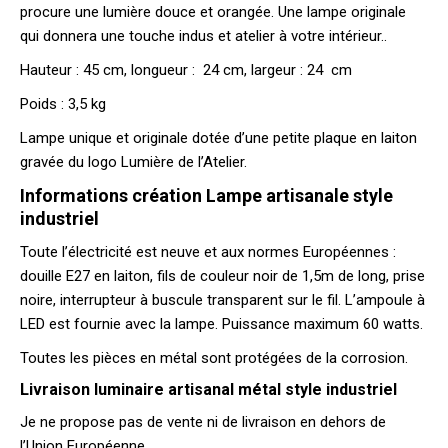
procure une lumière douce et orangée. Une lampe originale
qui donnera une touche indus et atelier à votre intérieur..
Hauteur : 45 cm, longueur : 24 cm, largeur : 24 cm
Poids : 3,5 kg
Lampe unique et originale dotée d’une petite plaque en laiton
gravée du logo Lumière de l’Atelier.
Informations création Lampe artisanale style
industriel
Toute l’électricité est neuve et aux normes Européennes :
douille E27 en laiton, fils de couleur noir de 1,5m de long, prise
noire, interrupteur à buscule transparent sur le fil. L’ampoule à
LED est fournie avec la lampe. Puissance maximum 60 watts.
Toutes les pièces en métal sont protégées de la corrosion.
Livraison luminaire artisanal métal style industriel
Je ne propose pas de vente ni de livraison en dehors de
l’Union Européenne.