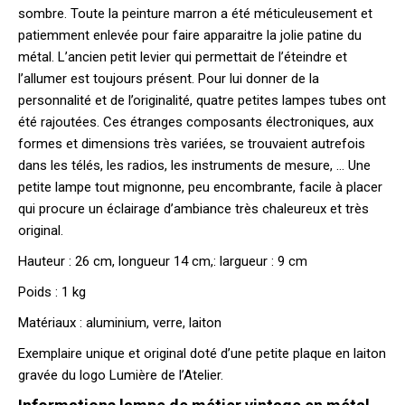
sombre. Toute la peinture marron a été méticuleusement et
patiemment enlevée pour faire apparaitre la jolie patine du
métal. L’ancien petit levier qui permettait de l’éteindre et
l’allumer est toujours présent. Pour lui donner de la
personnalité et de l’originalité, quatre petites lampes tubes ont
été rajoutées. Ces étranges composants électroniques, aux
formes et dimensions très variées, se trouvaient autrefois
dans les télés, les radios, les instruments de mesure, … Une
petite lampe tout mignonne, peu encombrante, facile à placer
qui procure un éclairage d’ambiance très chaleureux et très
original.
Hauteur : 26 cm, longueur 14 cm,: largueur : 9 cm
Poids : 1 kg
Matériaux : aluminium, verre, laiton
Exemplaire unique et original doté d’une petite plaque en laiton
gravée du logo Lumière de l’Atelier.