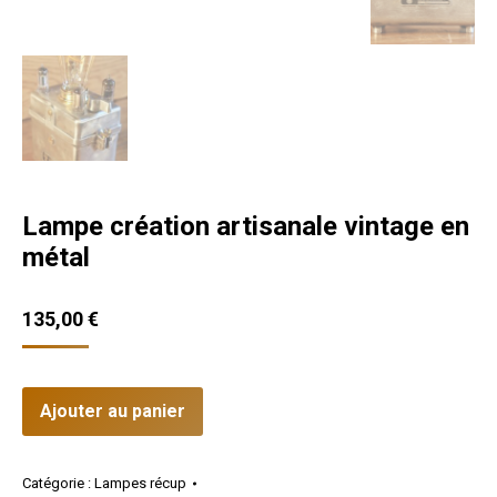
Lampe création artisanale vintage en
métal
135,00
€
Ajouter au panier
Catégorie :
Lampes récup