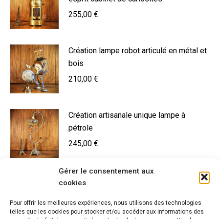
255,00
€
Création lampe robot articulé en métal et
bois
210,00
€
Création artisanale unique lampe à
pétrole
245,00
€
Gérer le consentement aux
Lampe de métier métal instrument de
cookies
médecine
Pour offrir les meilleures expériences, nous utilisons des technologies
200,00
€
telles que les cookies pour stocker et/ou accéder aux informations des