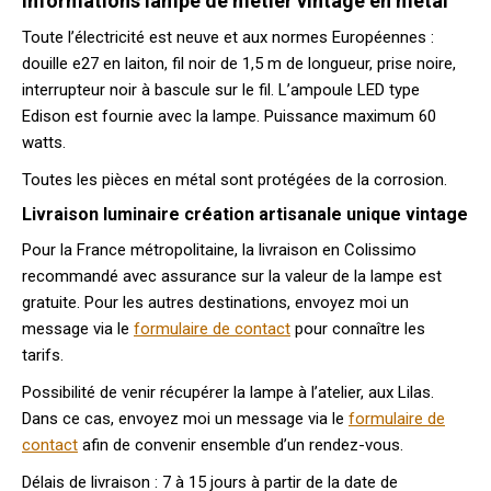
Informations lampe de métier vintage en métal
Toute l’électricité est neuve et aux normes Européennes :
douille e27 en laiton, fil noir de 1,5 m de longueur, prise noire,
interrupteur noir à bascule sur le fil. L’ampoule LED type
Edison est fournie avec la lampe. Puissance maximum 60
watts.
Toutes les pièces en métal sont protégées de la corrosion.
Livraison luminaire création artisanale unique vintage
Pour la France métropolitaine, la livraison en Colissimo
recommandé avec assurance sur la valeur de la lampe est
gratuite. Pour les autres destinations, envoyez moi un
message via le
formulaire de contact
pour connaître les
tarifs.
Possibilité de venir récupérer la lampe à l’atelier, aux Lilas.
Dans ce cas, envoyez moi un message via le
formulaire de
contact
afin de convenir ensemble d’un rendez-vous.
Délais de livraison : 7 à 15 jours à partir de la date de