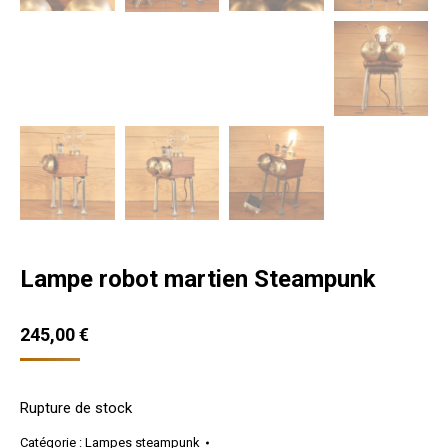
Lampe robot martien Steampunk
245,00
€
Rupture de stock
Catégorie :
Lampes steampunk