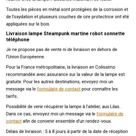
Toutes les pièces en métal sont protégées de la corrosion et
de l’oxydation et plusieurs couches de cire protectrice ont été
appliquées sur le bois.
Livraison lampe Steampunk martine robot sonnette
téléphone
Je ne propose pas de vente ni de livraison en dehors de
l’Union Européenne.
Pour la France métropolitaine, la livraison en Colissimo
recommandée avec assurance sur la valeur de la lampe est
gratuite. Pour les autres destinations, envoyez moi un
message via le
formulaire de contact
pour connaître les
tarifs.
Possibilité de venir récupérer la lampe à l’atelier, aux Lilas.
Dans ce cas, envoyez moi un message via le
formulaire de
contact
afin de convenir ensemble d’un rendez-vous.
Délais de livraison : 5 à 8 jours à partir de la date de réception