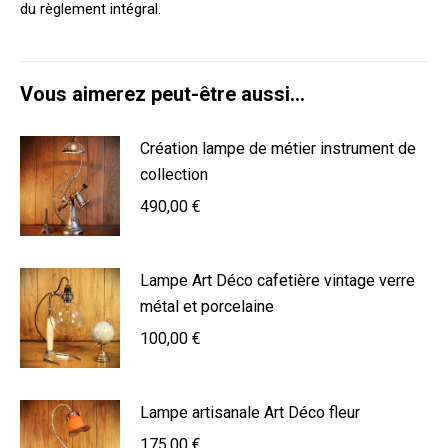
du règlement intégral.
Vous aimerez peut-être aussi…
Création lampe de métier instrument de
collection
490,00
€
Lampe Art Déco cafetière vintage verre
métal et porcelaine
100,00
€
Lampe artisanale Art Déco fleur
175,00
€