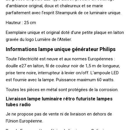
d’ambiance original, doux et chaleureux et se marie
parfaitement avec l’esprit Steampunk de ce luminaire unique.
Hauteur : 25 cm
Exemplaire unique et original doté d’une petite plaque en laiton
gravée du logo Lumière de l’Atelier.
Informations lampe unique générateur Philips
Toute l’électricité est neuve et aux normes Européennes :
douille e27 en laiton, fil de couleur noir de 1,5 m de longueur,
prise terre noire, interrupteur à levier on/off. L’ampoule LED
est fournie avec la lampe. Puissance maximum 60 watts.
Toutes les pièces en métal sont protégées de la corrosion.
Livraison lampe luminaire rétro futuriste lampes
tubes radio
Je ne propose pas de vente ni de livraison en dehors de
l’Union Européenne.