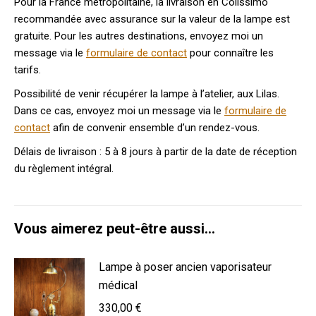
Pour la France métropolitaine, la livraison en Colissimo
recommandée avec assurance sur la valeur de la lampe est
gratuite. Pour les autres destinations, envoyez moi un
message via le
formulaire de contact
pour connaître les
tarifs.
Possibilité de venir récupérer la lampe à l’atelier, aux Lilas.
Dans ce cas, envoyez moi un message via le
formulaire de
contact
afin de convenir ensemble d’un rendez-vous.
Délais de livraison : 5 à 8 jours à partir de la date de réception
du règlement intégral.
Vous aimerez peut-être aussi…
Lampe à poser ancien vaporisateur
médical
330,00
€