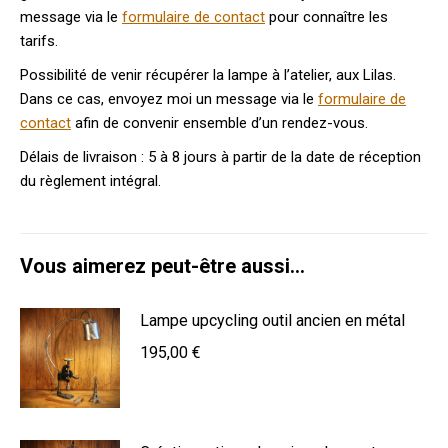
message via le
formulaire de contact
pour connaître les
tarifs.
Possibilité de venir récupérer la lampe à l’atelier, aux Lilas.
Dans ce cas, envoyez moi un message via le
formulaire de
contact
afin de convenir ensemble d’un rendez-vous.
Délais de livraison : 5 à 8 jours à partir de la date de réception
du règlement intégral.
Vous aimerez peut-être aussi…
Lampe upcycling outil ancien en métal
195,00
€