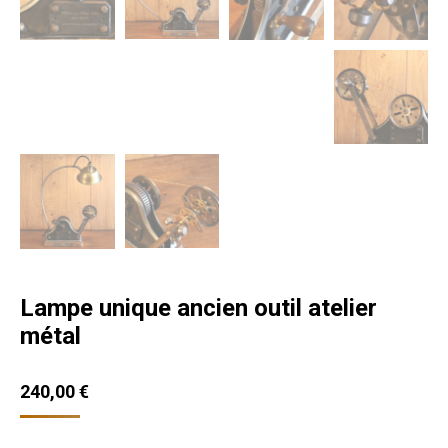
Lampe unique ancien outil atelier
métal
240,00
€