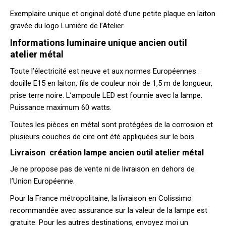
Exemplaire unique et original doté d’une petite plaque en laiton
gravée du logo Lumière de l’Atelier.
Informations luminaire unique ancien outil
atelier métal
Toute l’électricité est neuve et aux normes Européennes :
douille E15 en laiton, fils de couleur noir de 1,5 m de longueur,
prise terre noire. L’ampoule LED est fournie avec la lampe.
Puissance maximum 60 watts.
Toutes les pièces en métal sont protégées de la corrosion et
plusieurs couches de cire ont été appliquées sur le bois.
Livraison création lampe ancien outil atelier métal
Je ne propose pas de vente ni de livraison en dehors de
l’Union Européenne.
Pour la France métropolitaine, la livraison en Colissimo
recommandée avec assurance sur la valeur de la lampe est
gratuite. Pour les autres destinations, envoyez moi un