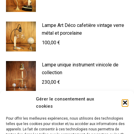
Lampe Art Déco cafetière vintage verre
métal et porcelaine
100,00
€
Lampe unique instrument vinicole de
collection
230,00
€
Gérer le consentement aux
Lampe à poser Art Nouveau bronze
cookies
220,00
€
Pour offrir les meilleures expériences, nous utilisons des technologies
telles que les cookies pour stocker et/ou accéder aux informations des
appareils. Le fait de consentir à ces technologies nous permettra de