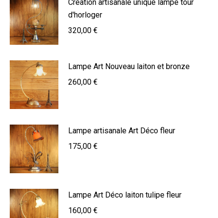
Création artisanale unique lampe tour
d'horloger
320,00
€
Lampe Art Nouveau laiton et bronze
260,00
€
Lampe artisanale Art Déco fleur
175,00
€
Lampe Art Déco laiton tulipe fleur
160,00
€