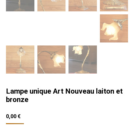
Lampe unique Art Nouveau laiton et
bronze
0,00
€