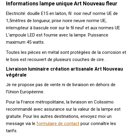
Informations lampe unique Art Nouveau fleur
Electricité: douille E15 en laiton, fil noir neuf norme UE de
1,5mètres de longueur, prise noire neuve norme UE,
interrupteur à bascule noir sur le fil neuf et aux normes UE
L’ampoule LED est fournie avec la lampe. Puissance
maximum 45 watts.
Toutes les pièces en métal sont protégées de la corrosion et
le bois est recouvert de plusieurs couches de cire. .
Livraison luminaire création artisanale Art Nouveau
végérale
Je ne propose pas de vente ni de livraison en dehors de
l’Union Européenne.
Pour la France métropolitaine, la livraison en Colissimo
recommandé avec assurance sur la valeur de la lampe est
gratuite. Pour les autres destinations, envoyez moi un
message via le
formulaire de contact
pour connaître les
tarifs.