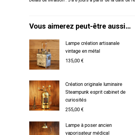
Vous aimerez peut-être aussi…
Lampe création artisanale
vintage en métal
135,00
€
Création originale luminaire
Steampunk esprit cabinet de
curiosités
255,00
€
Lampe à poser ancien
vaporisateur médical