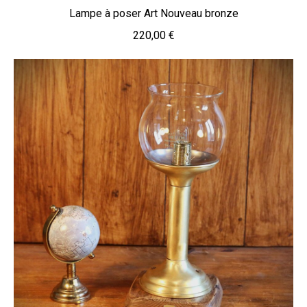
Lampe à poser Art Nouveau bronze
220,00
€