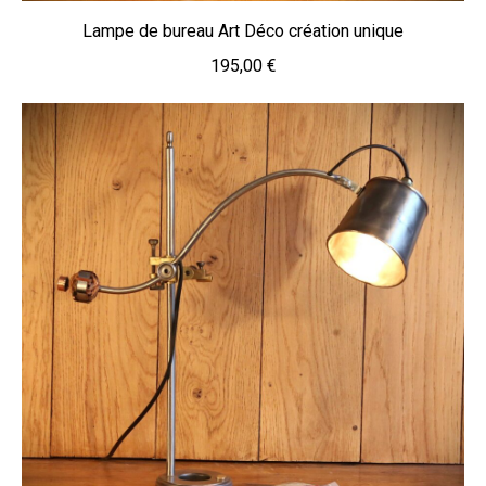
Lampe de bureau Art Déco création unique
195,00
€