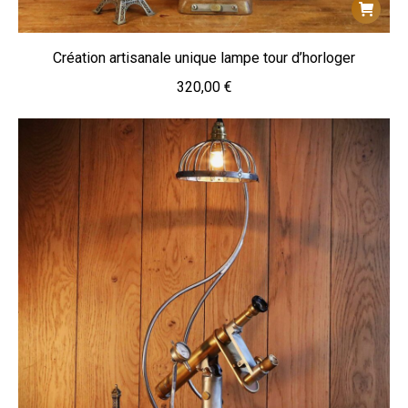
Création artisanale unique lampe tour d’horloger
320,00
€