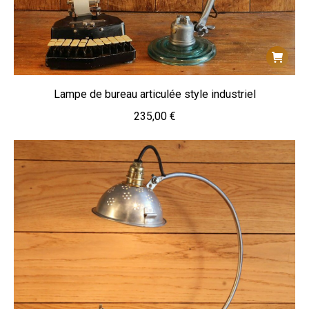
Lampe de bureau articulée style industriel
235,00
€