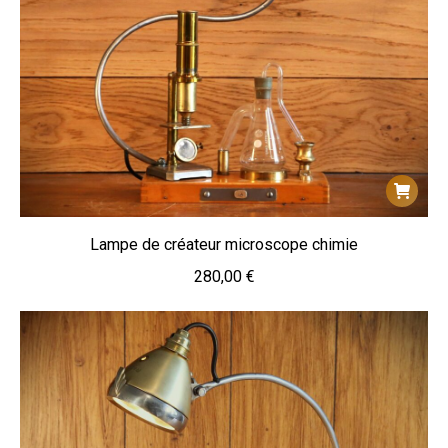
Lampe de créateur microscope chimie
280,00
€