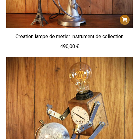
Création lampe de métier instrument de collection
490,00
€