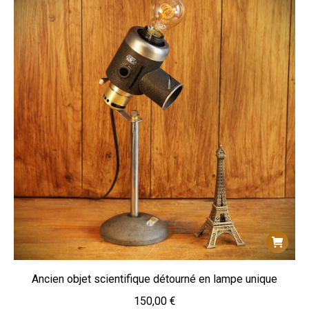
Ancien objet scientifique détourné en lampe unique
150,00
€