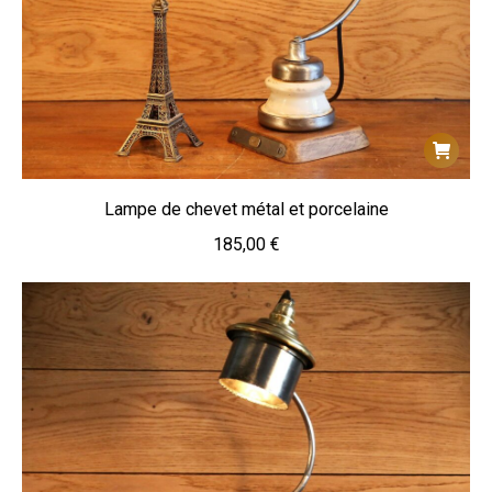
Lampe de chevet métal et porcelaine
185,00
€