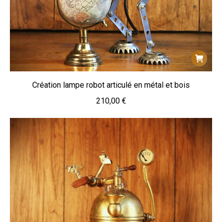
Création lampe robot articulé en métal et bois
210,00
€