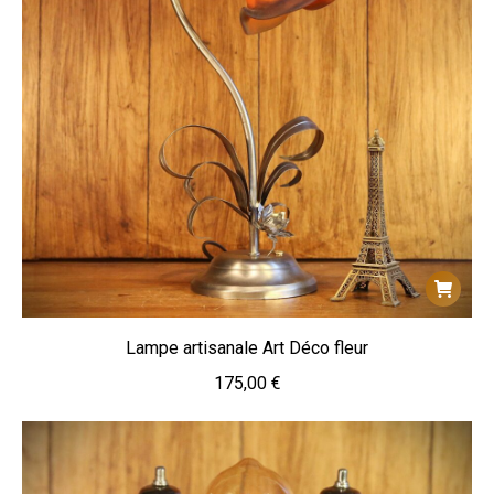
Lampe artisanale Art Déco fleur
175,00
€