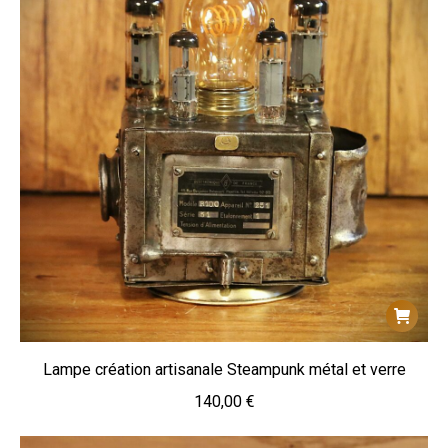
Lampe création artisanale Steampunk métal et verre
140,00
€