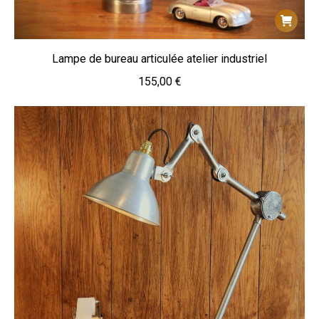
Lampe de bureau articulée atelier industriel
155,00
€