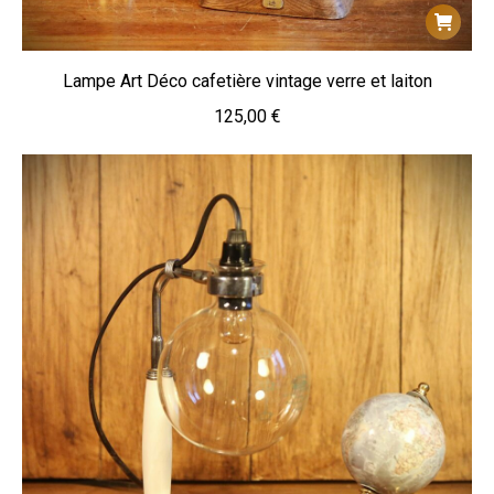
Lampe Art Déco cafetière vintage verre et laiton
125,00
€