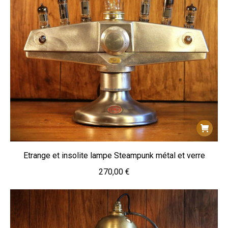
Etrange et insolite lampe Steampunk métal et verre
270,00
€