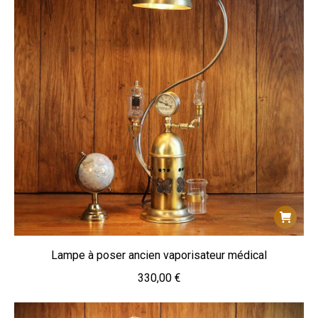
Lampe à poser ancien vaporisateur médical
330,00
€