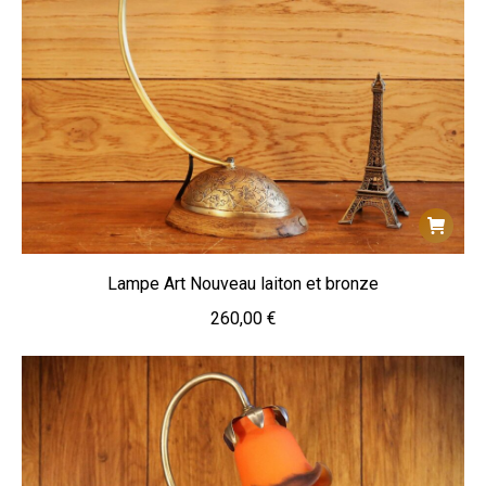
Lampe Art Nouveau laiton et bronze
260,00
€