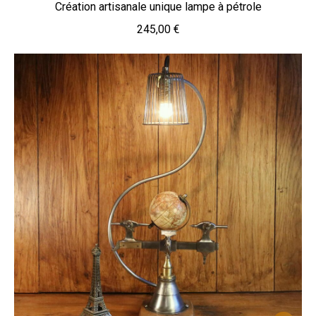
Création artisanale unique lampe à pétrole
245,00
€