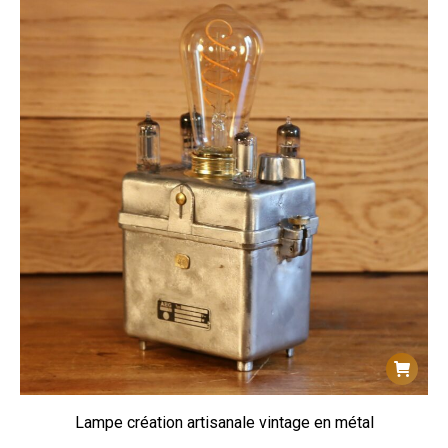
Lampe création artisanale vintage en métal