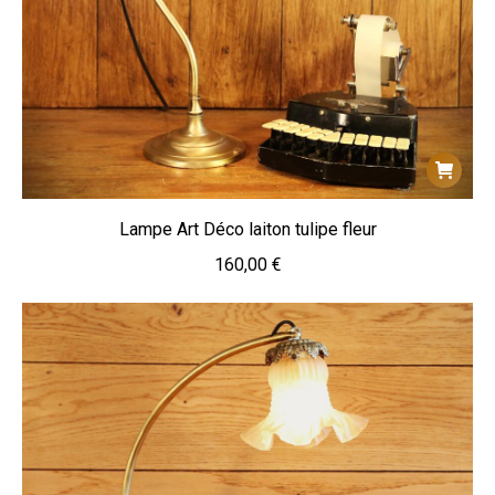
Lampe Art Déco laiton tulipe fleur
160,00
€