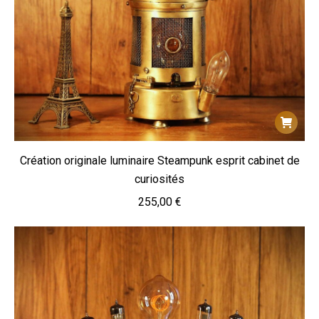
Création originale luminaire Steampunk esprit cabinet de
curiosités
255,00
€