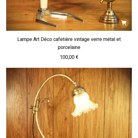
Lampe Art Déco cafetière vintage verre métal et
porcelaine
100,00
€