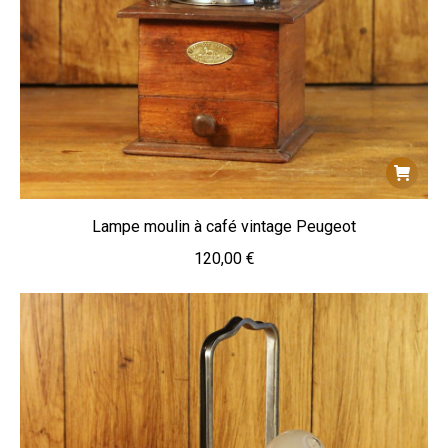
Lampe moulin à café vintage Peugeot
120,00
€