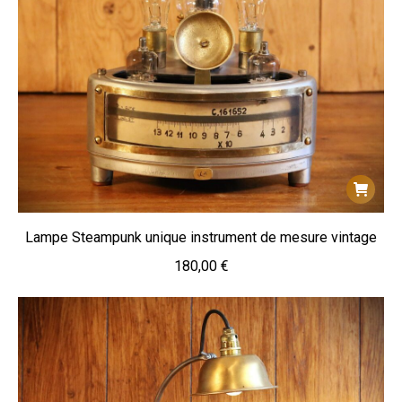
Lampe Steampunk unique instrument de mesure vintage
180,00
€