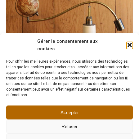
Gérer le consentement aux
cookies
Pour offrir les meilleures expériences, nous utilisons des technologies
telles que les cookies pour stocker et/ou accéder aux informations des
appareils. Le fait de consentir à ces technologies nous permettra de
traiter des données telles que le comportement de navigation ou les ID
uniques sur ce site. Le fait de ne pas consentir ou de retirer son
consentement peut avoir un effet négatif sur certaines caractéristiques
Mobile création artisanale unique
et fonctions.
190,00
€
Accepter
←
1
2
3
→
Refuser