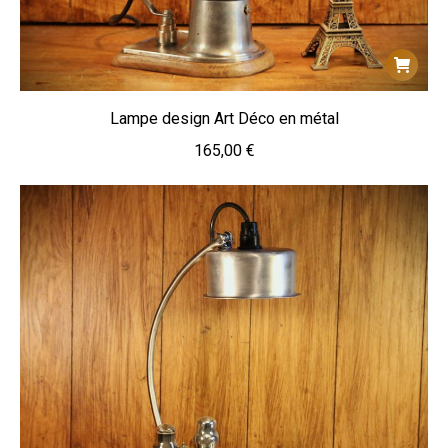
Lampe design Art Déco en métal
165,00
€