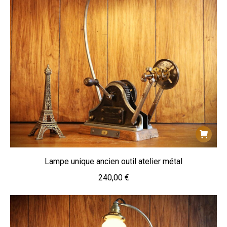
Lampe unique ancien outil atelier métal
240,00
€