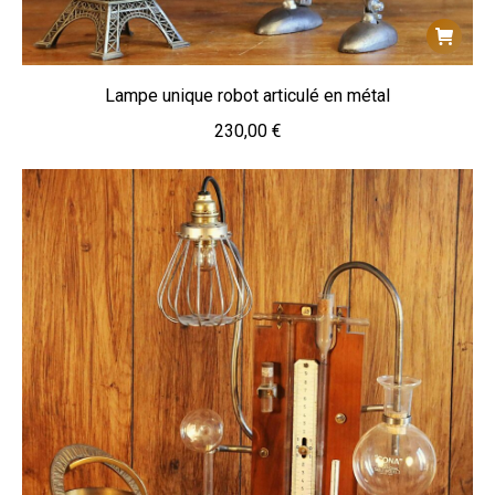
Lampe unique robot articulé en métal
230,00
€