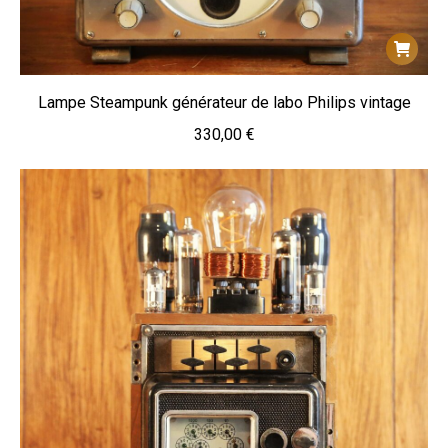
Lampe Steampunk générateur de labo Philips vintage
330,00
€