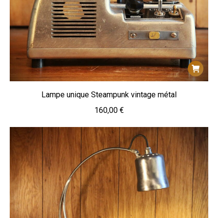
Lampe unique Steampunk vintage métal
160,00
€