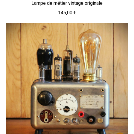
Lampe de métier vintage originale
145,00
€