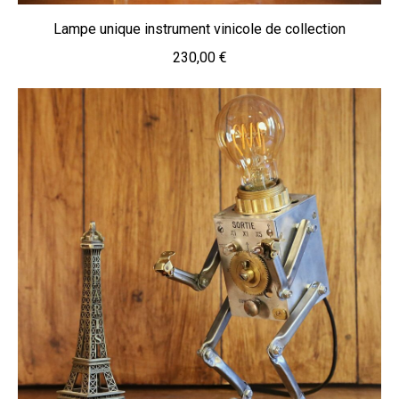
Lampe unique instrument vinicole de collection
230,00
€