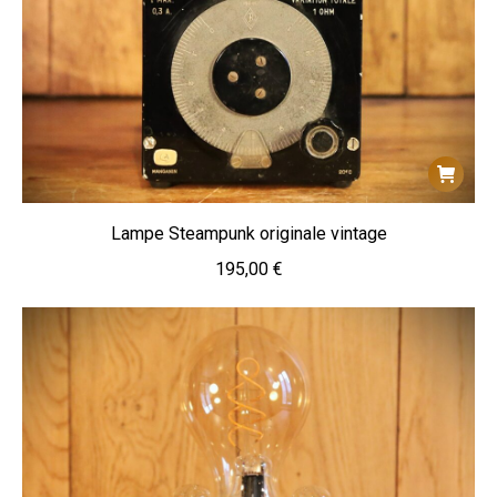
Lampe Steampunk originale vintage
195,00
€