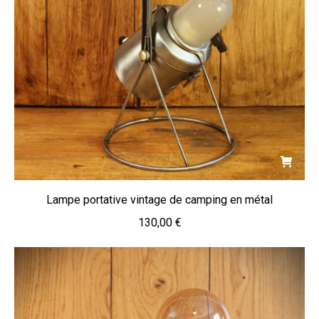
Lampe portative vintage de camping en métal
130,00
€