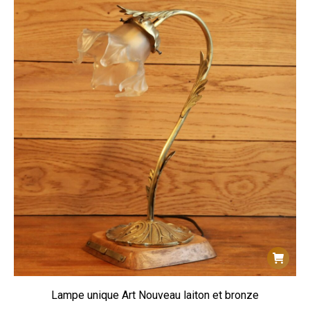
Lampe unique Art Nouveau laiton et bronze