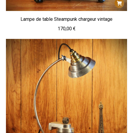
Lampe de table Steampunk chargeur vintage
170,00
€