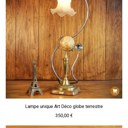
Lampe unique Art Déco globe terrestre
350,00
€