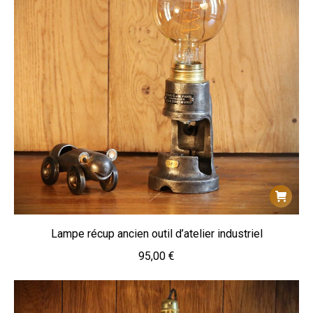
Lampe récup ancien outil d’atelier industriel
95,00
€