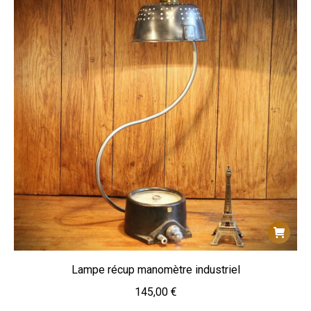
Lampe récup manomètre industriel
145,00
€