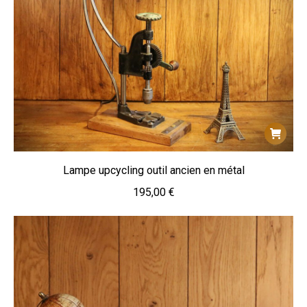
Lampe upcycling outil ancien en métal
195,00
€