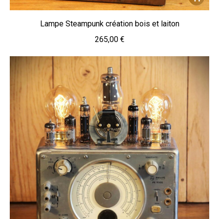
Lampe Steampunk création bois et laiton
265,00
€