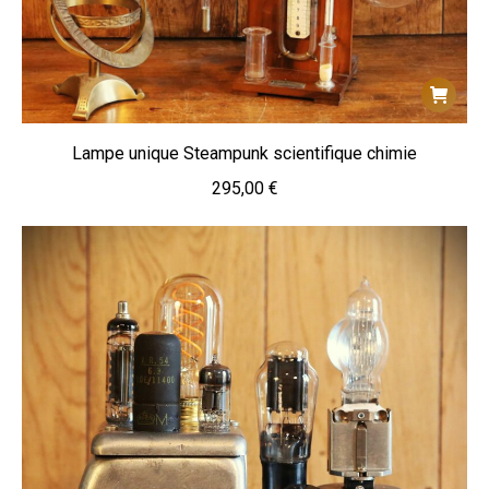
Lampe unique Steampunk scientifique chimie
295,00
€