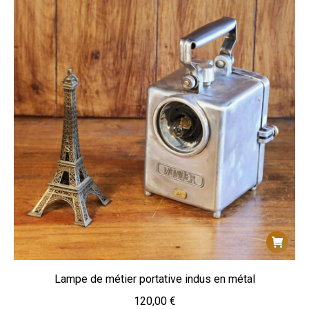
Lampe de métier portative indus en métal
120,00
€