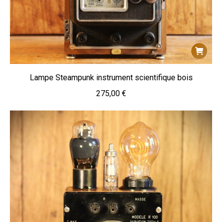
Lampe Steampunk instrument scientifique bois
275,00
€