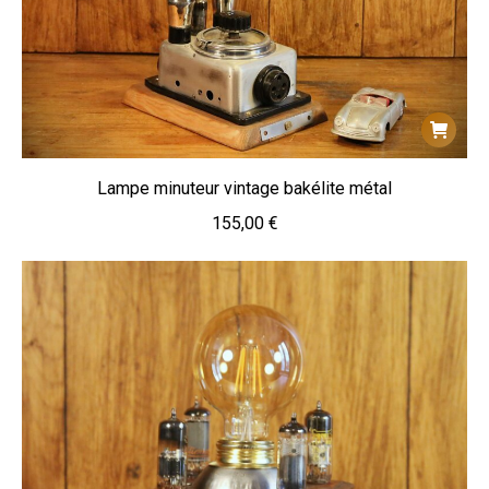
Lampe minuteur vintage bakélite métal
155,00
€